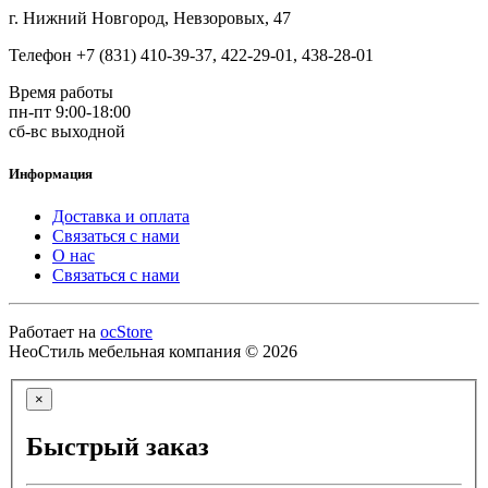
г. Нижний Новгород, Невзоровых, 47
Телефон +7 (831) 410-39-37, 422-29-01, 438-28-01
Время работы
пн-пт 9:00-18:00
сб-вс выходной
Информация
Доставка и оплата
Связаться с нами
О нас
Связаться с нами
Работает на
ocStore
НеоСтиль мебельная компания © 2026
×
Быстрый заказ