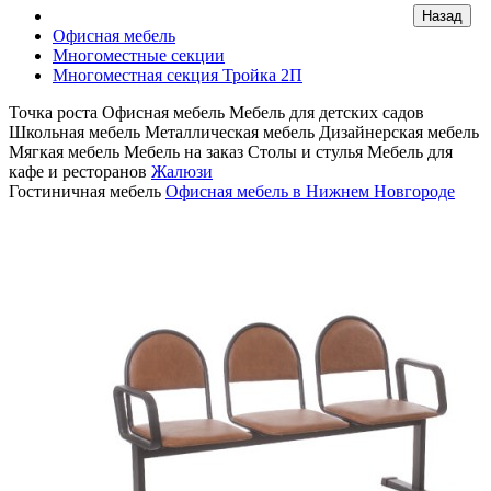
Офисная мебель
Многоместные секции
Многоместная секция Тройка 2П
Точка роста
Офисная мебель
Мебель для детских садов
Школьная мебель
Металлическая мебель
Дизайнерская мебель
Мягкая мебель
Мебель на заказ
Столы и стулья
Мебель для
кафе и ресторанов
Жалюзи
Гостиничная мебель
Офисная мебель в Нижнем Новгороде