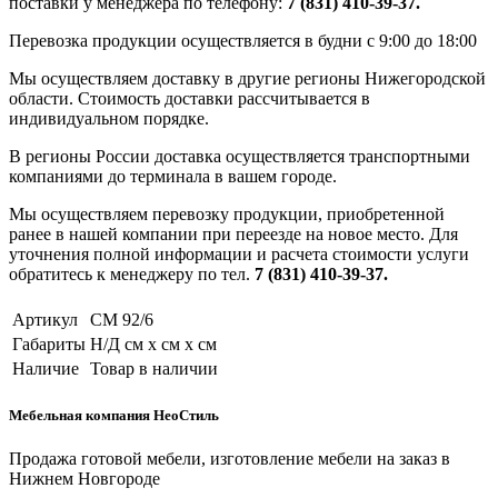
поставки у менеджера по телефону:
7 (831) 410-39-37.
Перевозка продукции осуществляется в будни с 9:00 до 18:00
Мы осуществляем доставку в другие регионы Нижегородской
области. Стоимость доставки рассчитывается в
индивидуальном порядке.
В регионы России доставка осуществляется транспортными
компаниями до терминала в вашем городе.
Мы осуществляем перевозку продукции, приобретенной
ранее в нашей компании при переезде на новое место. Для
уточнения полной информации и расчета стоимости услуги
обратитесь к менеджеру по тел.
7 (831) 410-39-37.
Артикул
СМ 92/6
Габариты
Н/Д см x см x см
Наличие
Товар в наличии
Мебельная компания НеоСтиль
Продажа готовой мебели, изготовление мебели на заказ в
Нижнем Новгороде