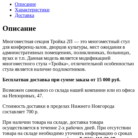
Описание
Характеристики
Доставка
Описание
Многоместная секция Тройка 2П — это многоместный стул
для конференц-залов, дворцов культуры, мест ожидания в
административных помещениях, поликлиниках, больницах,
вузах и т.п. Данная модель является модификацией
многоместного стула «Тройка», отличительной особенностью
стула является наличие подлокотников.
Бесплатная доставка при сумме заказа от 15 000 руб.
Возможен самовывоз со склада нашей компании или из офиса
на Невзоровых, 47.
Стоимость доставки в пределах Нижнего Новгорода
составляет 700 р.
При наличии товара на складе, доставка товара
осуществляется в течение 2-х рабочих дней. При отсутствии
товара на складе необходимо уточнять информацию о сроках