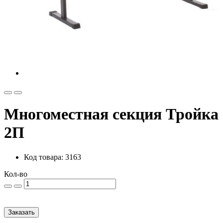
Многоместная секция Тройка
2П
Код товара: 3163
Кол-во
Заказать