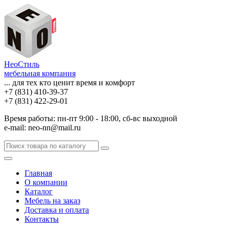
НеоСтиль
мебельная компания
... для тех кто ценит время и комфорт
+7 (831) 410-39-37
+7 (831) 422-29-01
Время работы: пн-пт 9:00 - 18:00, сб-вс выходной
e-mail: neo-nn@mail.ru
Главная
О компании
Каталог
Мебель на заказ
Доставка и оплата
Контакты