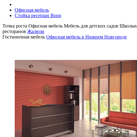
Офисная мебель
Стойка ресепшн Bonn
Точка роста
Офисная мебель
Мебель для детских садов
Школьна
ресторанов
Жалюзи
Гостиничная мебель
Офисная мебель в Нижнем Новгороде