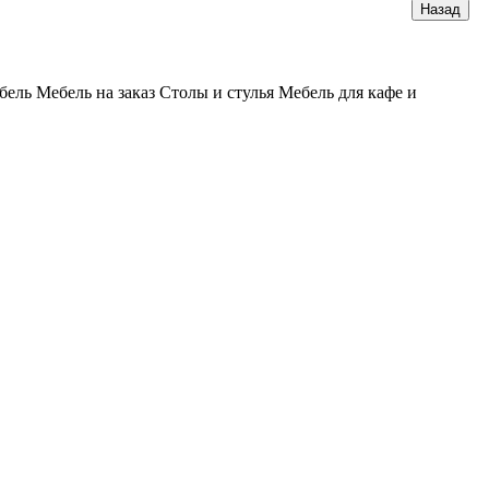
бель
Мебель на заказ
Столы и стулья
Мебель для кафе и