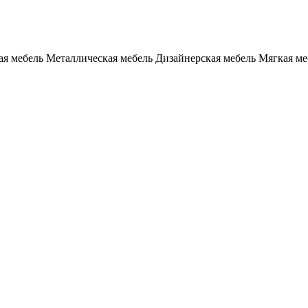
я мебель
Металлическая мебель
Дизайнерская мебель
Мягкая ме