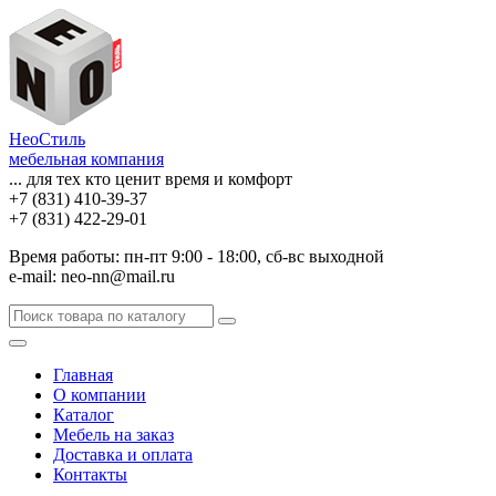
НеоСтиль
мебельная компания
... для тех кто ценит время и комфорт
+7 (831) 410-39-37
+7 (831) 422-29-01
Время работы: пн-пт 9:00 - 18:00, сб-вс выходной
e-mail: neo-nn@mail.ru
Главная
О компании
Каталог
Мебель на заказ
Доставка и оплата
Контакты