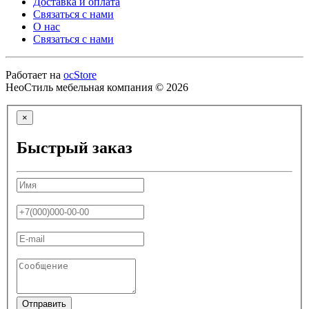
Доставка и оплата
Связаться с нами
О нас
Связаться с нами
Работает на
ocStore
НеоСтиль мебельная компания © 2026
×
Быстрый заказ
Отправить