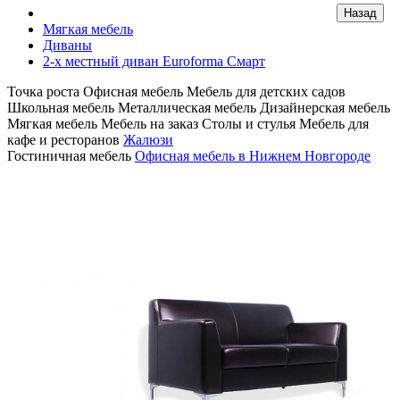
Мягкая мебель
Диваны
2-х местный диван Euroforma Смарт
Точка роста
Офисная мебель
Мебель для детских садов
Школьная мебель
Металлическая мебель
Дизайнерская мебель
Мягкая мебель
Мебель на заказ
Столы и стулья
Мебель для
кафе и ресторанов
Жалюзи
Гостиничная мебель
Офисная мебель в Нижнем Новгороде