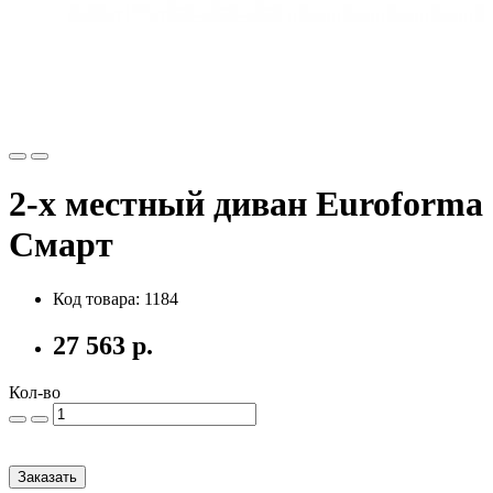
2-х местный диван Euroforma
Смарт
Код товара: 1184
27 563 р.
Кол-во
Заказать