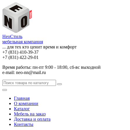
НеоСтиль
мебельная компания
... для тех кто ценит время и комфорт
+7 (831) 410-39-37
+7 (831) 422-29-01
Время работы: пн-пт 9:00 - 18:00, сб-вс выходной
e-mail: neo-nn@mail.ru
Главная
О компании
Каталог
Мебель на заказ
Доставка и оплата
Контакты