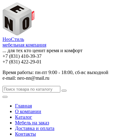
НеоСтиль
мебельная компания
... для тех кто ценит время и комфорт
+7 (831) 410-39-37
+7 (831) 422-29-01
Время работы: пн-пт 9:00 - 18:00, сб-вс выходной
e-mail: neo-nn@mail.ru
Главная
О компании
Каталог
Мебель на заказ
Доставка и оплата
Контакты