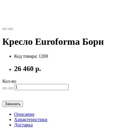
Кресло Euroforma Борн
Код товара: 1269
26 460 р.
Кол-во
Заказать
Описание
Характеристики
Доставка