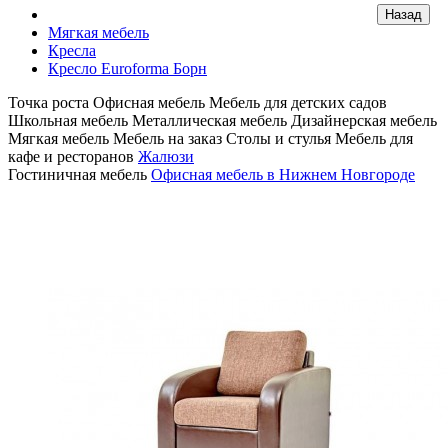
Мягкая мебель
Кресла
Кресло Euroforma Борн
Точка роста
Офисная мебель
Мебель для детских садов
Школьная мебель
Металлическая мебель
Дизайнерская мебель
Мягкая мебель
Мебель на заказ
Столы и стулья
Мебель для
кафе и ресторанов
Жалюзи
Гостиничная мебель
Офисная мебель в Нижнем Новгороде