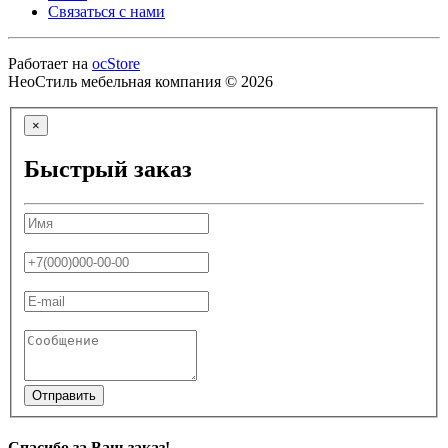
Связаться с нами
Работает на
ocStore
НеоСтиль мебельная компания © 2026
×
Быстрый заказ
Отправить
Спасибо за Ваш заказ!