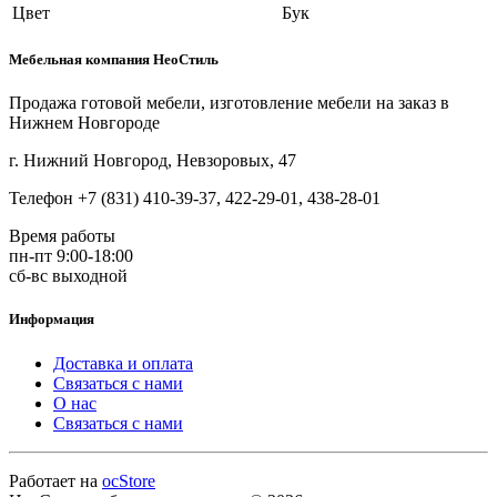
Цвет
Бук
Мебельная компания НеоСтиль
Продажа готовой мебели, изготовление мебели на заказ в
Нижнем Новгороде
г. Нижний Новгород, Невзоровых, 47
Телефон +7 (831) 410-39-37, 422-29-01, 438-28-01
Время работы
пн-пт 9:00-18:00
сб-вс выходной
Информация
Доставка и оплата
Связаться с нами
О нас
Связаться с нами
Работает на
ocStore