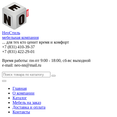
НеоСтиль
мебельная компания
... для тех кто ценит время и комфорт
+7 (831) 410-39-37
+7 (831) 422-29-01
Время работы: пн-пт 9:00 - 18:00, сб-вс выходной
e-mail: neo-nn@mail.ru
Главная
О компании
Каталог
Мебель на заказ
Доставка и оплата
Контакты