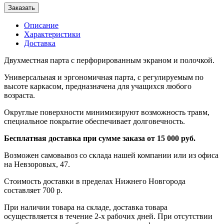
Заказать
Описание
Характеристики
Доставка
Двухместная парта с перфорированным экраном и полочкой.
Универсальная и эргономичная парта, с регулируемым по
высоте каркасом, предназначена для учащихся любого
возраста.
Округлые поверхности минимизируют возможность травм,
специальное покрытие обеспечивает долговечность.
Бесплатная доставка при сумме заказа от 15 000 руб.
Возможен самовывоз со склада нашей компании или из офиса
на Невзоровых, 47.
Стоимость доставки в пределах Нижнего Новгорода
составляет 700 р.
При наличии товара на складе, доставка товара
осуществляется в течение 2-х рабочих дней. При отсутствии