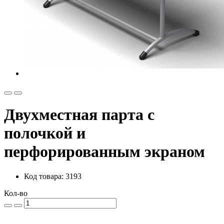
Двухместная парта с
полочкой и
перфорированным экраном
Код товара: 3193
Кол-во