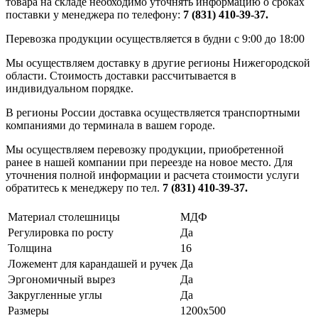
товара на складе необходимо уточнять информацию о сроках
поставки у менеджера по телефону:
7 (831) 410-39-37.
Перевозка продукции осуществляется в будни с 9:00 до 18:00
Мы осуществляем доставку в другие регионы Нижегородской
области. Стоимость доставки рассчитывается в
индивидуальном порядке.
В регионы России доставка осуществляется транспортными
компаниями до терминала в вашем городе.
Мы осуществляем перевозку продукции, приобретенной
ранее в нашей компании при переезде на новое место. Для
уточнения полной информации и расчета стоимости услуги
обратитесь к менеджеру по тел.
7 (831) 410-39-37.
Материал столешницы
МДФ
Регулировка по росту
Да
Толщина
16
Ложемент для карандашей и ручек
Да
Эргономичный вырез
Да
Закругленные углы
Да
Размеры
1200х500