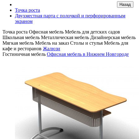
Точка роста
Двухместная парта с полочкой и перфорированным
экраном
Точка роста
Офисная мебель
Мебель для детских садов
Школьная мебель
Металлическая мебель
Дизайнерская мебель
Мягкая мебель
Мебель на заказ
Столы и стулья
Мебель для
кафе и ресторанов
Жалюзи
Гостиничная мебель
Офисная мебель в Нижнем Новгороде