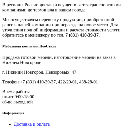
В регионы России доставка осуществляется транспортными
компаниями до терминала в вашем городе.
Мы осуществляем перевозку продукции, приобретенной
ранее в нашей компании при переезде на новое место. Для
уточнения полной информации и расчета стоимости услуги
обратитесь к менеджеру по тел.
7 (831) 410-39-37.
Мебельная компания НеоСтиль
Продажа готовой мебели, изготовление мебели на заказ в
Нижнем Новгороде
г. Нижний Новгород, Невзоровых, 47
Телефон +7 (831) 410-39-37, 422-29-01, 438-28-01
Время работы
пн-пт 9:00-18:00
сб-вс выходной
Информация
Доставка и оплата