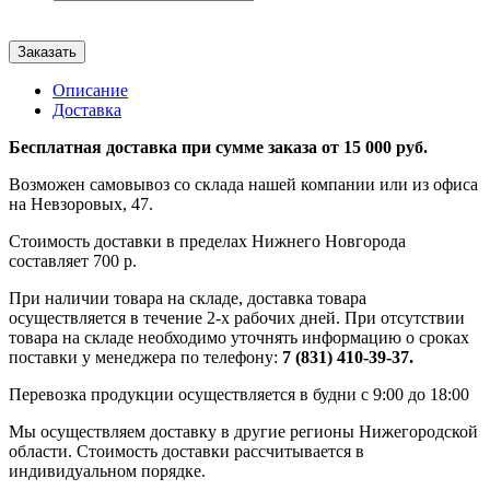
Заказать
Описание
Доставка
Бесплатная доставка при сумме заказа от 15 000 руб.
Возможен самовывоз со склада нашей компании или из офиса
на Невзоровых, 47.
Стоимость доставки в пределах Нижнего Новгорода
составляет 700 р.
При наличии товара на складе, доставка товара
осуществляется в течение 2-х рабочих дней. При отсутствии
товара на складе необходимо уточнять информацию о сроках
поставки у менеджера по телефону:
7 (831) 410-39-37.
Перевозка продукции осуществляется в будни с 9:00 до 18:00
Мы осуществляем доставку в другие регионы Нижегородской
области. Стоимость доставки рассчитывается в
индивидуальном порядке.