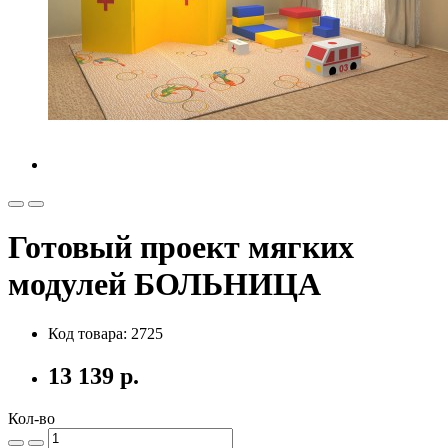
Готовый проект мягких
модулей БОЛЬНИЦА
Код товара: 2725
13 139 р.
Кол-во