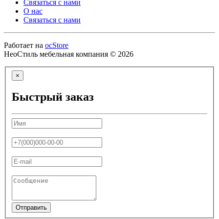
Связаться с нами
О нас
Связаться с нами
Работает на
ocStore
НеоСтиль мебельная компания © 2026
×
Быстрый заказ
Отправить