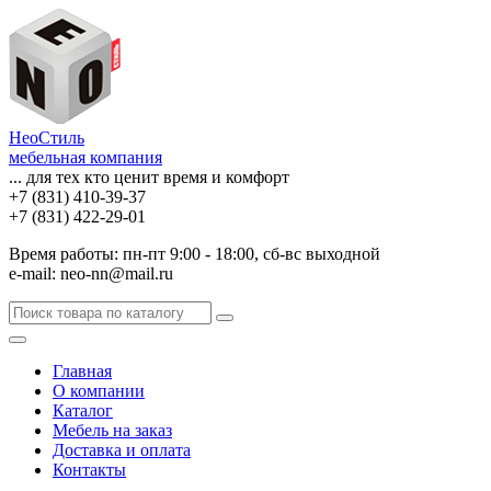
НеоСтиль
мебельная компания
... для тех кто ценит время и комфорт
+7 (831) 410-39-37
+7 (831) 422-29-01
Время работы: пн-пт 9:00 - 18:00, сб-вс выходной
e-mail: neo-nn@mail.ru
Главная
О компании
Каталог
Мебель на заказ
Доставка и оплата
Контакты