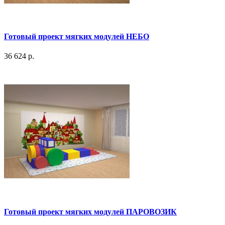
Готовый проект мягких модулей НЕБО
36 624 р.
Готовый проект мягких модулей ПАРОВОЗИК