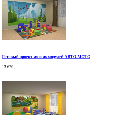
Готовый проект мягких модулей АВТО-МОТО
13 670 р.