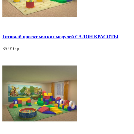
Готовый проект мягких модулей САЛОН КРАСОТЫ
35 910 р.