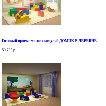
Готовый проект мягких модулей ДОМИК В ДЕРЕВНЕ
59 727 р.