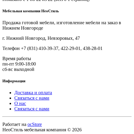
Мебельная компания НеоСтиль
Продажа готовой мебели, изготовление мебели на заказ в
Нижнем Новгороде
г. Нижний Новгород, Невзоровых, 47
Телефон +7 (831) 410-39-37, 422-29-01, 438-28-01
Время работы
пн-пт 9:00-18:00
сб-вс выходной
Информация
Доставка и оплата
Связаться с нами
О нас
Связаться с нами
Работает на
ocStore
НеоСтиль мебельная компания © 2026