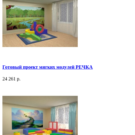
Готовый проект мягких модулей РЕЧКА
24 261 р.