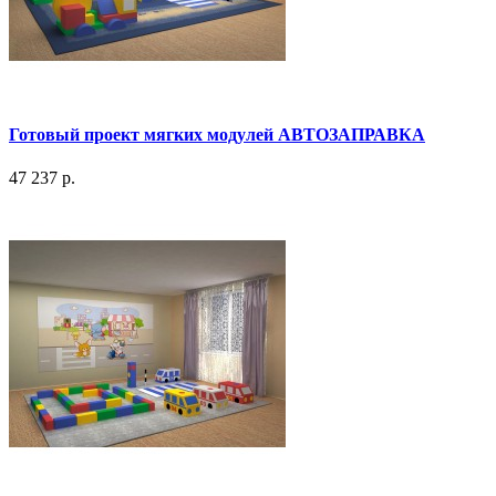
Готовый проект мягких модулей АВТОЗАПРАВКА
47 237 р.