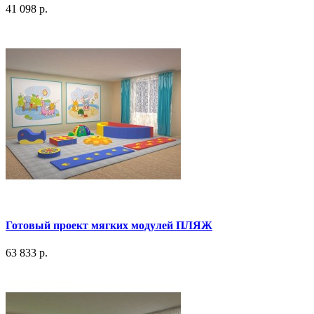
41 098 р.
Готовый проект мягких модулей ПЛЯЖ
63 833 р.