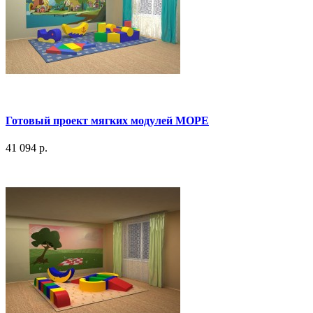
Готовый проект мягких модулей МОРЕ
41 094 р.