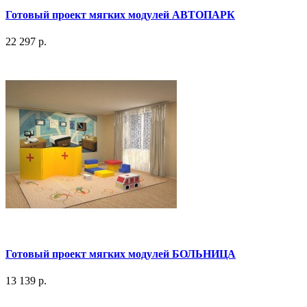
Готовый проект мягких модулей АВТОПАРК
22 297 р.
Готовый проект мягких модулей БОЛЬНИЦА
13 139 р.