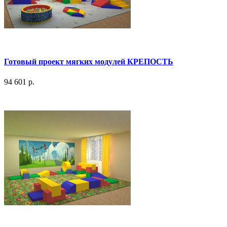
Готовый проект мягких модулей КРЕПОСТЬ
94 601 р.