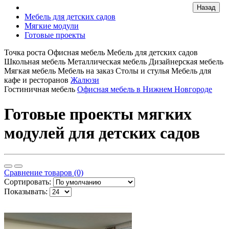
Мебель для детских садов
Мягкие модули
Готовые проекты
Точка роста
Офисная мебель
Мебель для детских садов
Школьная мебель
Металлическая мебель
Дизайнерская мебель
Мягкая мебель
Мебель на заказ
Столы и стулья
Мебель для
кафе и ресторанов
Жалюзи
Гостиничная мебель
Офисная мебель в Нижнем Новгороде
Готовые проекты мягких
модулей для детских садов
Сравнение товаров (0)
Сортировать:
Показывать: