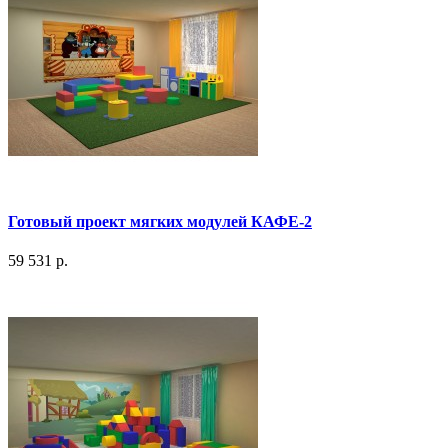
Готовый проект мягких модулей КАФЕ-2
59 531 р.