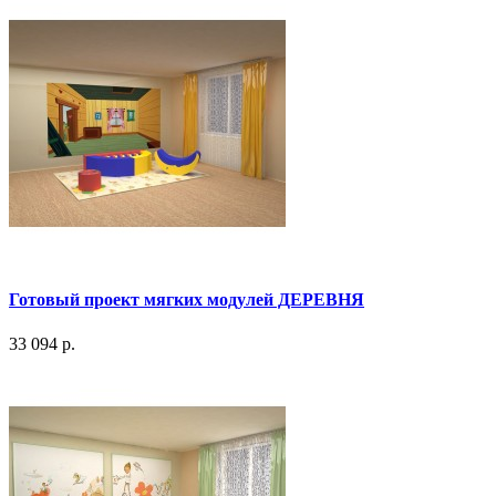
Готовый проект мягких модулей ДЕРЕВНЯ
33 094 р.