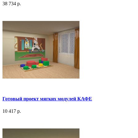
38 734 р.
Готовый проект мягких модулей КАФЕ
10 417 р.