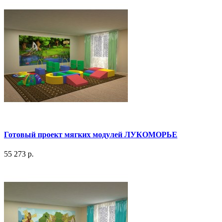
Готовый проект мягких модулей ЛУКОМОРЬЕ
55 273 р.