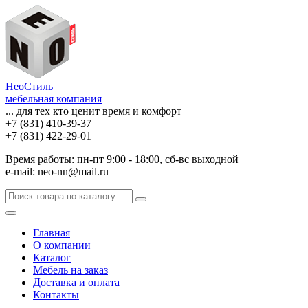
НеоСтиль
мебельная компания
... для тех кто ценит время и комфорт
+7 (831) 410-39-37
+7 (831) 422-29-01
Время работы: пн-пт 9:00 - 18:00, сб-вс выходной
e-mail: neo-nn@mail.ru
Главная
О компании
Каталог
Мебель на заказ
Доставка и оплата
Контакты