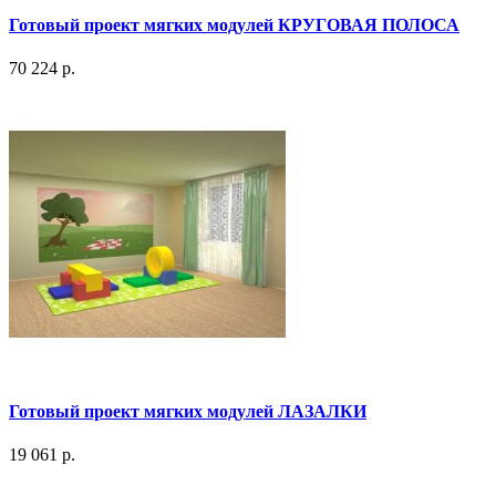
Готовый проект мягких модулей КРУГОВАЯ ПОЛОСА
70 224 р.
Готовый проект мягких модулей ЛАЗАЛКИ
19 061 р.