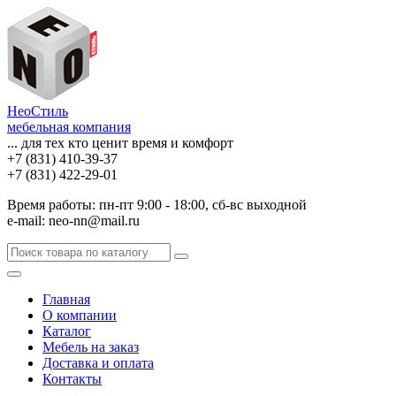
НеоСтиль
мебельная компания
... для тех кто ценит время и комфорт
+7 (831) 410-39-37
+7 (831) 422-29-01
Время работы: пн-пт 9:00 - 18:00, сб-вс выходной
e-mail: neo-nn@mail.ru
Главная
О компании
Каталог
Мебель на заказ
Доставка и оплата
Контакты