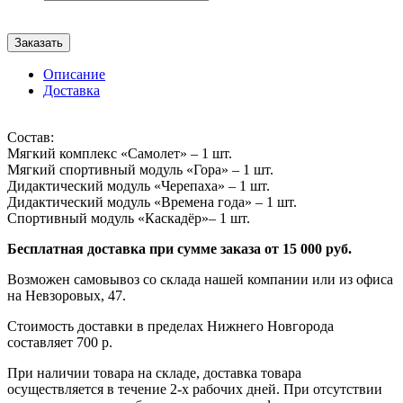
Заказать
Описание
Доставка
Состав:
Мягкий комплекс «Самолет» – 1 шт.
Мягкий спортивный модуль «Гора» – 1 шт.
Дидактический модуль «Черепаха» – 1 шт.
Дидактический модуль «Времена года» – 1 шт.
Спортивный модуль «Каскадёр»– 1 шт.
Бесплатная доставка при сумме заказа от 15 000 руб.
Возможен самовывоз со склада нашей компании или из офиса
на Невзоровых, 47.
Стоимость доставки в пределах Нижнего Новгорода
составляет 700 р.
При наличии товара на складе, доставка товара
осуществляется в течение 2-х рабочих дней. При отсутствии