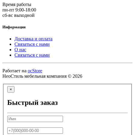
Время работы
пн-пт 9:00-18:00
сб-вс выходной
Информация
Доставка и оплата
Связаться с нами
О нас
Связаться с нами
Работает на
ocStore
НеоСтиль мебельная компания © 2026
×
Быстрый заказ