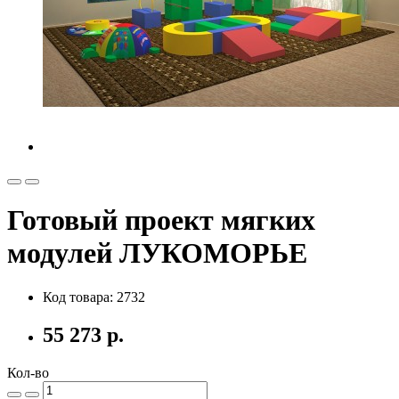
Готовый проект мягких
модулей ЛУКОМОРЬЕ
Код товара: 2732
55 273 р.
Кол-во