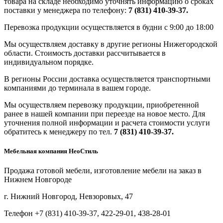
товара на складе необходимо уточнять информацию о сроках
поставки у менеджера по телефону:
7 (831) 410-39-37.
Перевозка продукции осуществляется в будни с 9:00 до 18:00
Мы осуществляем доставку в другие регионы Нижегородской
области. Стоимость доставки рассчитывается в
индивидуальном порядке.
В регионы России доставка осуществляется транспортными
компаниями до терминала в вашем городе.
Мы осуществляем перевозку продукции, приобретенной
ранее в нашей компании при переезде на новое место. Для
уточнения полной информации и расчета стоимости услуги
обратитесь к менеджеру по тел.
7 (831) 410-39-37.
Мебельная компания НеоСтиль
Продажа готовой мебели, изготовление мебели на заказ в
Нижнем Новгороде
г. Нижний Новгород, Невзоровых, 47
Телефон +7 (831) 410-39-37, 422-29-01, 438-28-01