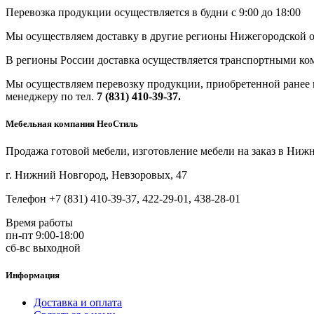
Перевозка продукции осуществляется в будни с 9:00 до 18:00
Мы осуществляем доставку в другие регионы Нижегородской о
В регионы России доставка осуществляется транспортными ко
Мы осуществляем перевозку продукции, приобретенной ранее в
менеджеру по тел.
7 (831) 410-39-37.
Мебельная компания НеоСтиль
Продажа готовой мебели, изготовление мебели на заказ в Ниж
г. Нижний Новгород, Невзоровых, 47
Телефон +7 (831) 410-39-37, 422-29-01, 438-28-01
Время работы
пн-пт 9:00-18:00
сб-вс выходной
Информация
Доставка и оплата