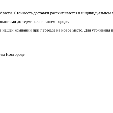
бласти. Стоимость доставки рассчитывается в индивидуальном 
мпаниями до терминала в вашем городе.
 нашей компании при переезде на новое место. Для уточнения п
нем Новгороде