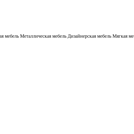
я мебель
Металлическая мебель
Дизайнерская мебель
Мягкая ме