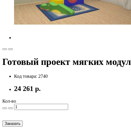
Готовый проект мягких моду
Код товара: 2740
24 261 р.
Кол-во
Заказать