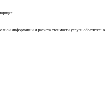
порядке.
олной информации и расчета стоимости услуги обратитесь к