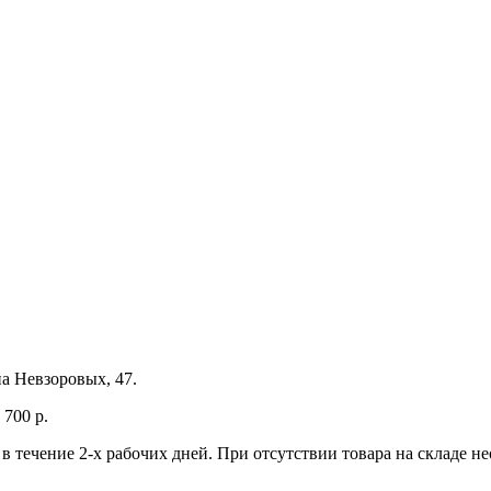
а Невзоровых, 47.
700 р.
 в течение 2-х рабочих дней. При отсутствии товара на складе 