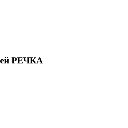
лей РЕЧКА