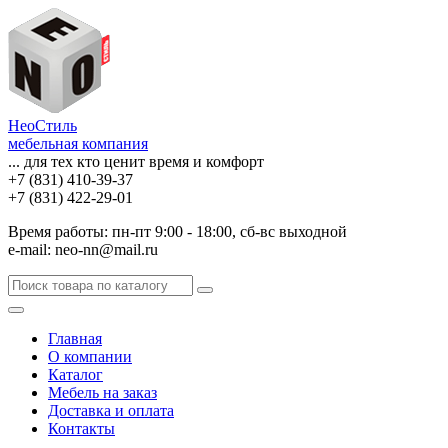
НеоСтиль
мебельная компания
... для тех кто ценит время и комфорт
+7 (831) 410-39-37
+7 (831) 422-29-01
Время работы: пн-пт 9:00 - 18:00, сб-вс выходной
e-mail: neo-nn@mail.ru
Главная
О компании
Каталог
Мебель на заказ
Доставка и оплата
Контакты