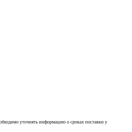
необходимо уточнять информацию о сроках поставки у