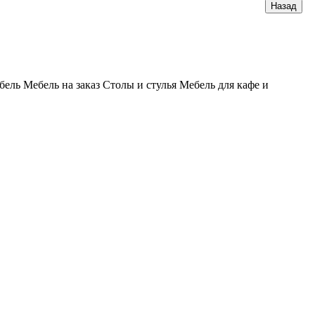
бель
Мебель на заказ
Столы и стулья
Мебель для кафе и