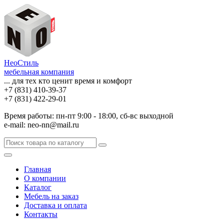
НеоСтиль
мебельная компания
... для тех кто ценит время и комфорт
+7 (831) 410-39-37
+7 (831) 422-29-01
Время работы: пн-пт 9:00 - 18:00, сб-вс выходной
e-mail: neo-nn@mail.ru
Главная
О компании
Каталог
Мебель на заказ
Доставка и оплата
Контакты