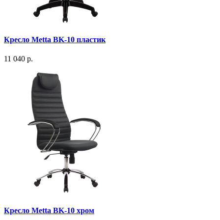
Кресло Metta BK-10 пластик
11 040 р.
Кресло Metta BK-10 хром