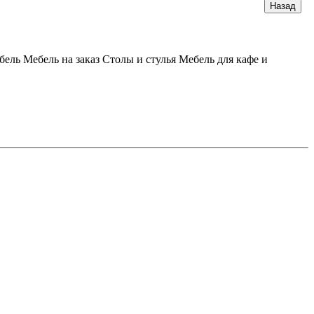
бель
Мебель на заказ
Столы и стулья
Мебель для кафе и