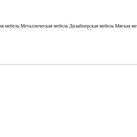
я мебель
Металлическая мебель
Дизайнерская мебель
Мягкая ме