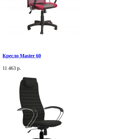
Кресло Master 60
11 463 р.