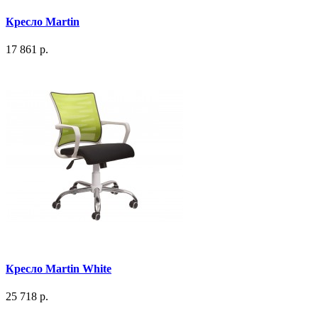
Кресло Martin
17 861 р.
Кресло Martin White
25 718 р.