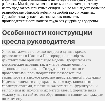
работать. Мы бережем связи со всеми клиентами, поэтому
часто предлагаем приятные скидки. У нас вы найдете большое
разнообразие офисной мебели на любой вкус и кошелек.
Сделайте заказ у нас – мы знаем, как повысить
производительность вашего труда без ущерба для здоровья.
Особенности конструкции
кресла руководителя
У нас вы можете не только недорого купить кресло
руководителя в Нижнем Новгороде, но и выбрать
действительно оригинальную модель. Предлагаем как
классические изделия, так и ультратонкие модели с
эргономичной спинкой. Сотрудничество только с
проверенными производителями позволяет нам
гарантировать высокое качество представленной продукции.
Изделия отличаются прекрасными эксплуатационными
характеристиками, снабжены качественной фурнитурой и
выполнены из экологичных материалов. Оформить заказ
можно у нас на сайте, или обратившись к нашим менеджерам
по телефону.