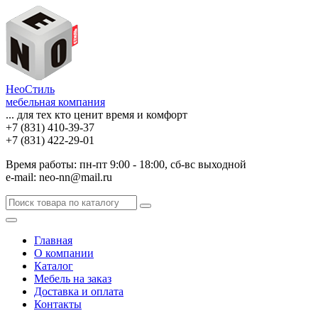
НеоСтиль
мебельная компания
... для тех кто ценит время и комфорт
+7 (831) 410-39-37
+7 (831) 422-29-01
Время работы: пн-пт 9:00 - 18:00, сб-вс выходной
e-mail: neo-nn@mail.ru
Главная
О компании
Каталог
Мебель на заказ
Доставка и оплата
Контакты