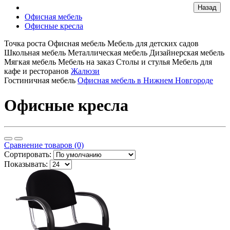
Офисная мебель
Офисные кресла
Точка роста
Офисная мебель
Мебель для детских садов
Школьная мебель
Металлическая мебель
Дизайнерская мебель
Мягкая мебель
Мебель на заказ
Столы и стулья
Мебель для
кафе и ресторанов
Жалюзи
Гостиничная мебель
Офисная мебель в Нижнем Новгороде
Офисные кресла
Сравнение товаров (0)
Сортировать:
Показывать: