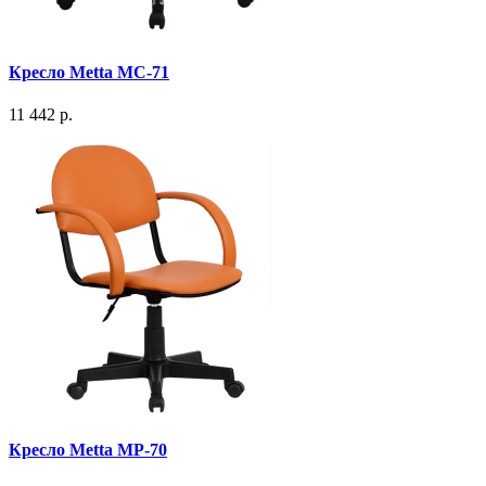
Кресло Metta MC-71
11 442 р.
Кресло Metta MP-70