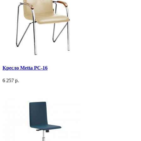
Кресло Metta PC-16
6 257 р.