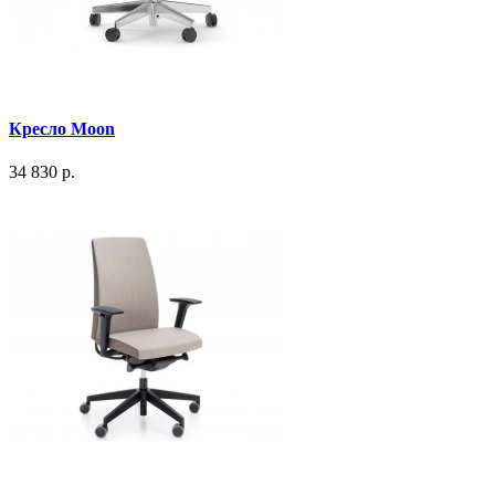
Кресло Moon
34 830 р.