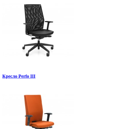
Кресло Perfo III