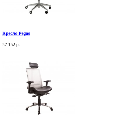
Кресло Pegas
57 152 р.