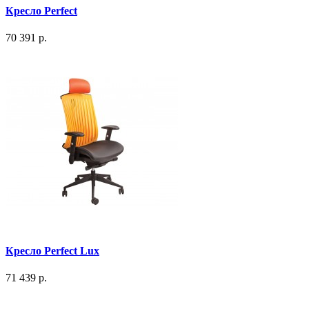
Кресло Perfect
70 391 р.
Кресло Perfect Lux
71 439 р.