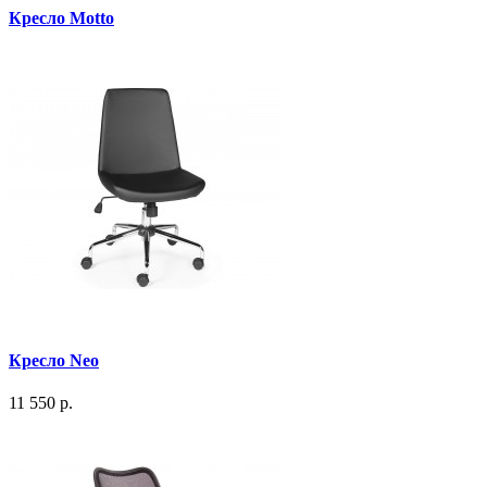
Кресло Motto
Кресло Neo
11 550 р.