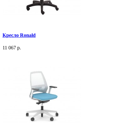
Кресло Ronald
11 067 р.