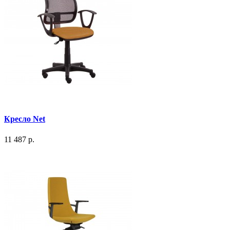
Кресло Net
11 487 р.