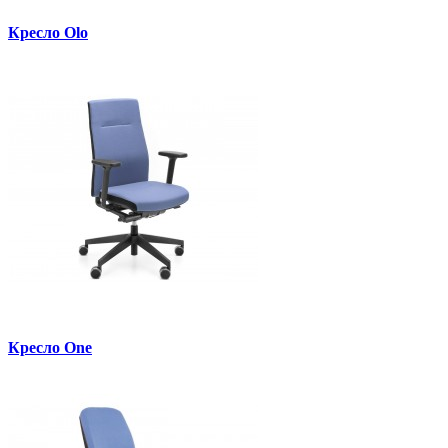
Кресло Olo
Кресло One