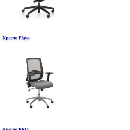
Кресло Playa
Кресло PRO