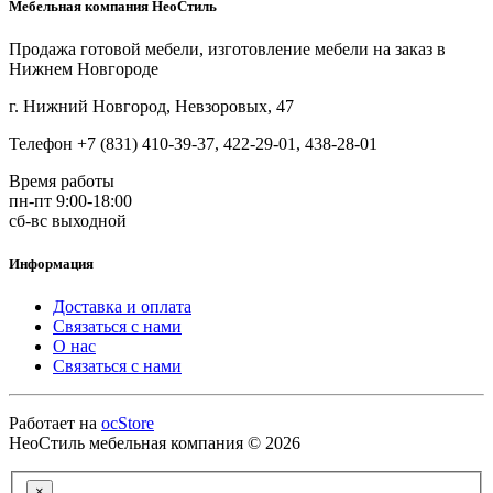
Мебельная компания НеоСтиль
Продажа готовой мебели, изготовление мебели на заказ в
Нижнем Новгороде
г. Нижний Новгород, Невзоровых, 47
Телефон +7 (831) 410-39-37, 422-29-01, 438-28-01
Время работы
пн-пт 9:00-18:00
сб-вс выходной
Информация
Доставка и оплата
Связаться с нами
О нас
Связаться с нами
Работает на
ocStore
НеоСтиль мебельная компания © 2026
×