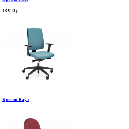
18 990 р.
Кресло Raya