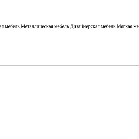
я мебель
Металлическая мебель
Дизайнерская мебель
Мягкая ме