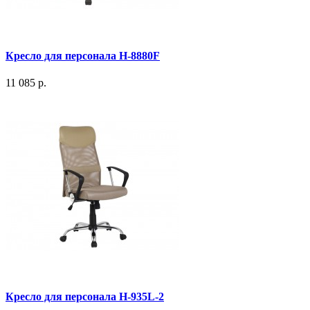
Кресло для персонала H-8880F
11 085 р.
Кресло для персонала H-935L-2