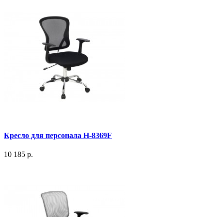
Кресло для персонала H-8369F
10 185 р.