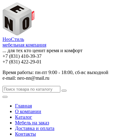
НеоСтиль
мебельная компания
... для тех кто ценит время и комфорт
+7 (831) 410-39-37
+7 (831) 422-29-01
Время работы: пн-пт 9:00 - 18:00, сб-вс выходной
e-mail: neo-nn@mail.ru
Главная
О компании
Каталог
Мебель на заказ
Доставка и оплата
Контакты