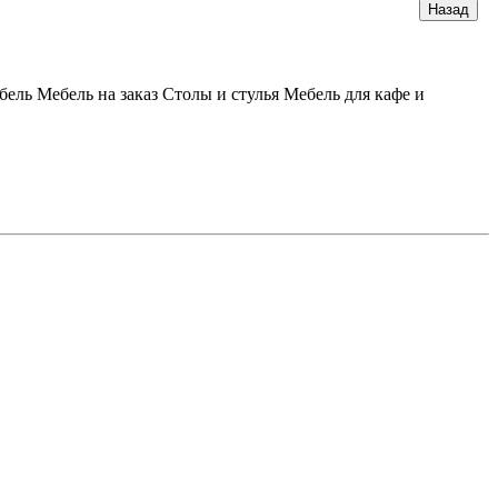
бель
Мебель на заказ
Столы и стулья
Мебель для кафе и