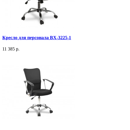
Кресло для персонала BX-3225-1
11 385 р.